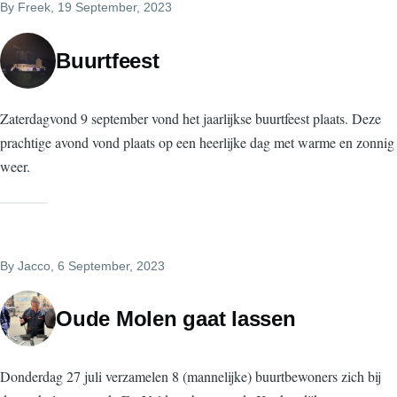
By
Freek
, 19 September, 2023
Buurtfeest
Zaterdagvond 9 september vond het jaarlijkse buurtfeest plaats. Deze
prachtige avond vond plaats op een heerlijke dag met warme en zonnig
weer.
By
Jacco
, 6 September, 2023
Oude Molen gaat lassen
Donderdag 27 juli verzamelen 8 (mannelijke) buurtbewoners zich bij