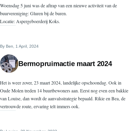
Woensdag 5 juni was de aftrap van een nieuwe activiteit van de
buurvereniging: Gluren bij de buren.
Locatie: Aspergeboerderij Koks.
By
Ben
, 1 April, 2024
Bermopruimactie maart 2024
Het is weer zover, 23 maart 2024, landelijke opschoondag. Ook in
Oude Molen treden 14 buurtbewoners aan. Eerst nog even een bakkie
van Louise, dan wordt de aanvalsstrategie bepaald. Rikie en Bea, de
vertrouwde route, ervaring telt immers ook.