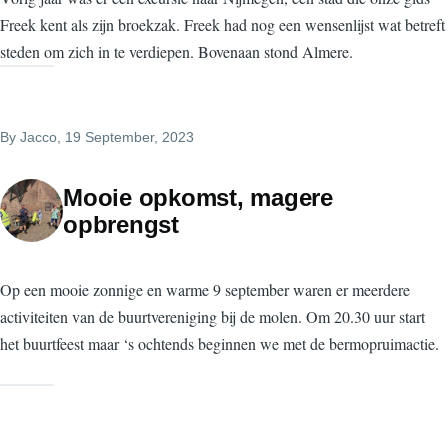
Freek kent als zijn broekzak. Freek had nog een wensenlijst wat betreft
steden om zich in te verdiepen. Bovenaan stond Almere.
By
Jacco
, 19 September, 2023
Mooie opkomst, magere
opbrengst
Op een mooie zonnige en warme 9 september waren er meerdere
activiteiten van de buurtvereniging bij de molen. Om 20.30 uur start
het buurtfeest maar ‘s ochtends beginnen we met de bermopruimactie.