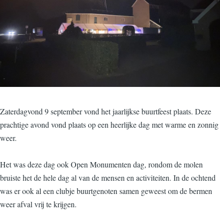
Zaterdagvond 9 september vond het jaarlijkse buurtfeest plaats. Deze
prachtige avond vond plaats op een heerlijke dag met warme en zonnig
weer.
Het was deze dag ook Open Monumenten dag, rondom de molen
bruiste het de hele dag al van de mensen en activiteiten. In de ochtend
was er ook al een clubje buurtgenoten samen geweest om de bermen
weer afval vrij te krijgen.