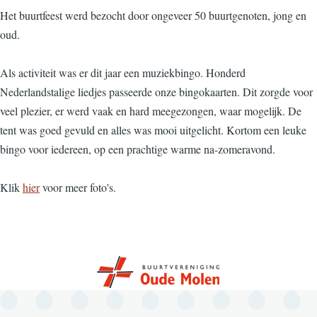
Het buurtfeest werd bezocht door ongeveer 50 buurtgenoten, jong en
oud.
Als activiteit was er dit jaar een muziekbingo. Honderd
Nederlandstalige liedjes passeerde onze bingokaarten. Dit zorgde voor
veel plezier, er werd vaak en hard meegezongen, waar mogelijk. De
tent was goed gevuld en alles was mooi uitgelicht. Kortom een leuke
bingo voor iedereen, op een prachtige warme na-zomeravond.
Klik
hier
voor meer foto's.