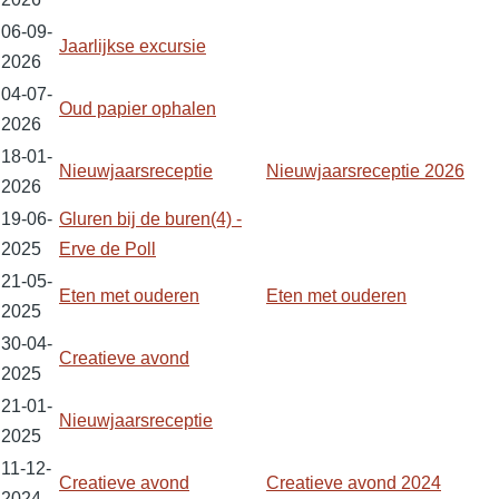
06-09-
Jaarlijkse excursie
2026
04-07-
Oud papier ophalen
2026
18-01-
Nieuwjaarsreceptie
Nieuwjaarsreceptie 2026
2026
19-06-
Gluren bij de buren(4) -
2025
Erve de Poll
21-05-
Eten met ouderen
Eten met ouderen
2025
30-04-
Creatieve avond
2025
21-01-
Nieuwjaarsreceptie
2025
11-12-
Creatieve avond
Creatieve avond 2024
2024