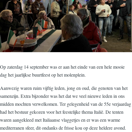
Op zaterdag 14 september was er aan het einde van een hele mooie
dag het jaarlijkse buurtfeest op het molenplein.
Aanwezig waren ruim vijftig leden, jong en oud, die genoten van het
samenzijn. Extra bijzonder was het dat we veel nieuwe leden in ons
midden mochten verwelkomen. Ter gelegenheid van de 55e verjaardag
had het bestuur gekozen voor het feestelijke thema Italië. De tenten
waren aangekleed met Italiaanse vlaggetjes en er was een warme
mediterranen sfeer, dit ondanks de frisse kou op deze heldere avond.