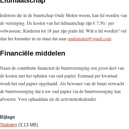
Lidmaatschap
Iedereen die in de buurtschap Oude Molen woont, kan lid worden van
de vereniging. De kosten van het lidmaatschap zijn € 7,50,- per
volwassene. Kinderen tot 18 jaar zijn gratis lid. Wilt u lid worden? vul
dan het formulier in en stuur dat naar
oudemolen@gmail.com
Financiële middelen
Naast de contributie financiert de buurtvereniging een groot deel van
de kosten met het ophalen van oud-papier. Eenmaal per kwartaal
wordt het oud papier opgehaald. Als bewoner van de buurt verwacht
de buurtvereniging dat u uw oud papier via de buurtvereniging laat
afvoeren. Voor ophaaldata zie de activiteitenkalender.
Bijlage
Statuten
(3.13 MB)