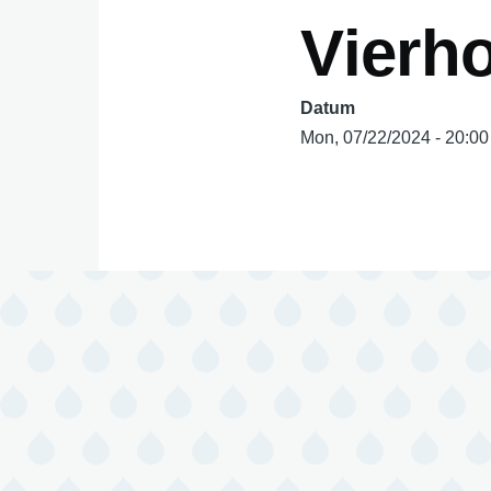
Vierh
Datum
Mon, 07/22/2024 - 20:00