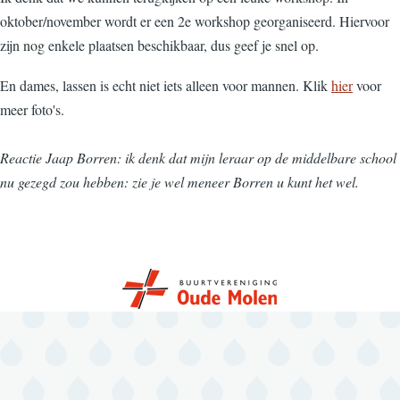
oktober/november wordt er een 2e workshop georganiseerd. Hiervoor
zijn nog enkele plaatsen beschikbaar, dus geef je snel op.
En dames, lassen is echt niet iets alleen voor mannen. Klik
hier
voor
meer foto's.
Reactie Jaap Borren: ik denk dat mijn leraar op de middelbare school
nu gezegd zou hebben: zie je wel meneer Borren u kunt het wel.