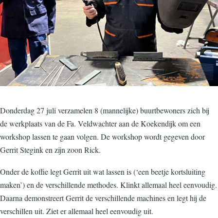
Donderdag 27 juli verzamelen 8 (mannelijke) buurtbewoners zich bij
de werkplaats van de Fa. Veldwachter aan de Koekendijk om een
workshop lassen te gaan volgen. De workshop wordt gegeven door
Gerrit Stegink en zijn zoon Rick.
Onder de koffie legt Gerrit uit wat lassen is (‘een beetje kortsluiting
maken’) en de verschillende methodes. Klinkt allemaal heel eenvoudig.
Daarna demonstreert Gerrit de verschillende machines en legt hij de
verschillen uit. Ziet er allemaal heel eenvoudig uit.