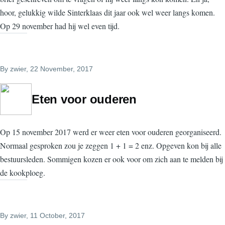
hoor, gelukkig wilde Sinterklaas dit jaar ook wel weer langs komen.
Op 29 november had hij wel even tijd.
By
zwier
, 22 November, 2017
Eten voor ouderen
Op 15 november 2017 werd er weer eten voor ouderen georganiseerd.
Normaal gesproken zou je zeggen 1 + 1 = 2 enz. Opgeven kon bij alle
bestuursleden. Sommigen kozen er ook voor om zich aan te melden bij
de kookploeg.
By
zwier
, 11 October, 2017