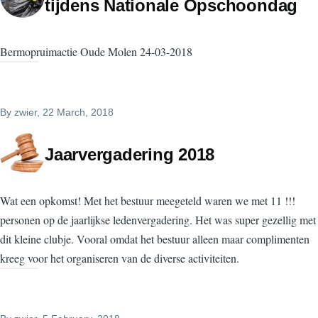
tijdens Nationale Opschoondag
Bermopruimactie Oude Molen 24-03-2018
By
zwier
, 22 March, 2018
Jaarvergadering 2018
Wat een opkomst! Met het bestuur meegeteld waren we met 11 !!!
personen op de jaarlijkse ledenvergadering. Het was super gezellig met
dit kleine clubje. Vooral omdat het bestuur alleen maar complimenten
kreeg voor het organiseren van de diverse activiteiten.