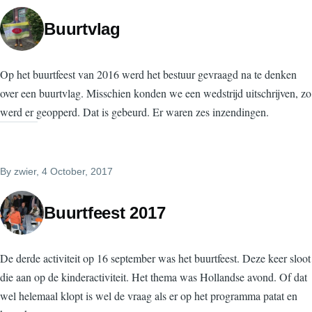
Buurtvlag
Op het buurtfeest van 2016 werd het bestuur gevraagd na te denken
over een buurtvlag. Misschien konden we een wedstrijd uitschrijven, zo
werd er geopperd. Dat is gebeurd. Er waren zes inzendingen.
By
zwier
, 4 October, 2017
Buurtfeest 2017
De derde activiteit op 16 september was het buurtfeest. Deze keer sloot
die aan op de kinderactiviteit. Het thema was Hollandse avond. Of dat
wel helemaal klopt is wel de vraag als er op het programma patat en