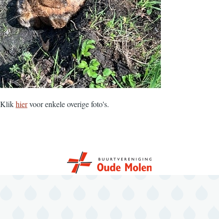
Klik
hier
voor enkele overige foto's.