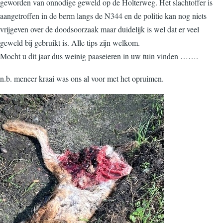
geworden van onnodige geweld op de Holterweg. Het slachtoffer is
aangetroffen in de berm langs de N344 en de politie kan nog niets
vrijgeven over de doodsoorzaak maar duidelijk is wel dat er veel
geweld bij gebruikt is. Alle tips zijn welkom.
Mocht u dit jaar dus weinig paaseieren in uw tuin vinden …….
n.b. meneer kraai was ons al voor met het opruimen.