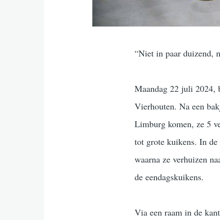
“Niet in paar duizend, 
Maandag 22 juli 2024, 
Vierhouten. Na een bakj
Limburg komen, ze 5 ver
tot grote kuikens. In de
waarna ze verhuizen na
de eendagskuikens.
Via een raam in de kant