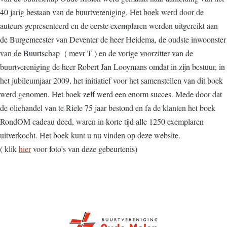
40 jarig bestaan van de buurtvereniging. Het boek werd door de
auteurs gepresenteerd en de eerste exemplaren werden uitgereikt aan
de Burgemeester van Deventer de heer Heidema, de oudste inwoonster
van de Buurtschap ( mevr T ) en de vorige voorzitter van de
buurtvereniging de heer Robert Jan Looymans omdat in zijn bestuur, in
het jubileumjaar 2009, het initiatief voor het samenstellen van dit boek
werd genomen. Het boek zelf werd een enorm succes. Mede door dat
de oliehandel van te Riele 75 jaar bestond en fa de klanten het boek
RondOM cadeau deed, waren in korte tijd alle 1250 exemplaren
uitverkocht. Het boek kunt u nu vinden op deze website.
( klik
hier
voor foto’s van deze gebeurtenis)