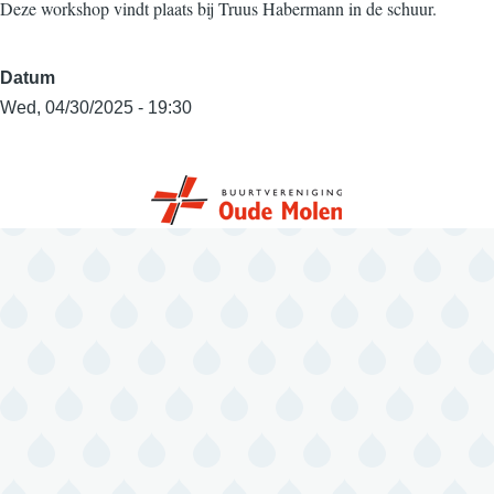
Deze workshop vindt plaats bij Truus Habermann in de schuur.
Datum
Wed, 04/30/2025 - 19:30