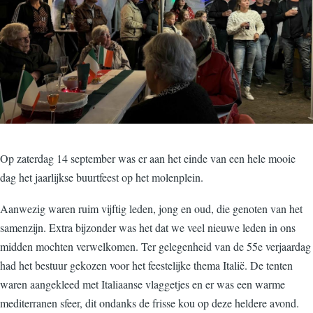
Op zaterdag 14 september was er aan het einde van een hele mooie
dag het jaarlijkse buurtfeest op het molenplein.
Aanwezig waren ruim vijftig leden, jong en oud, die genoten van het
samenzijn. Extra bijzonder was het dat we veel nieuwe leden in ons
midden mochten verwelkomen. Ter gelegenheid van de 55e verjaardag
had het bestuur gekozen voor het feestelijke thema Italië. De tenten
waren aangekleed met Italiaanse vlaggetjes en er was een warme
mediterranen sfeer, dit ondanks de frisse kou op deze heldere avond.