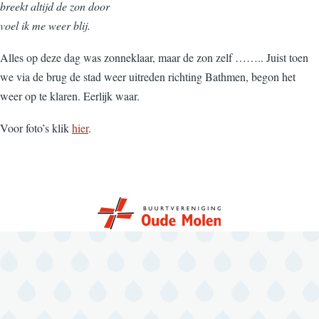
breekt altijd de zon door
voel ik me weer blij.
Alles op deze dag was zonneklaar, maar de zon zelf …….. Juist toen
we via de brug de stad weer uitreden richting Bathmen, begon het
weer op te klaren. Eerlijk waar.
Voor foto’s klik
hier
.